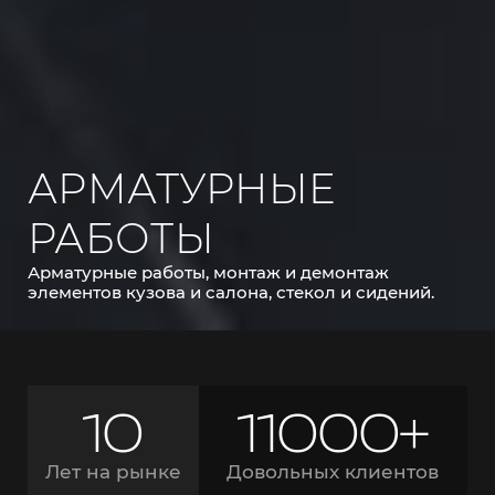
АРМАТУРНЫЕ
РАБОТЫ
Арматурные работы, монтаж и демонтаж
элементов кузова и салона, стекол и сидений.
10
11000+
Лет на рынке
Довольных клиентов