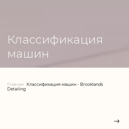
Классификация
машин
Главная
/
Классификация машин - Brooklands
Detailing