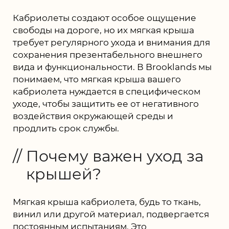
Кабриолеты создают особое ощущение
свободы на дороге, но их мягкая крыша
требует регулярного ухода и внимания для
сохранения презентабельного внешнего
вида и функциональности. В Brooklands мы
понимаем, что мягкая крыша вашего
кабриолета нуждается в специфическом
уходе, чтобы защитить ее от негативного
воздействия окружающей среды и
продлить срок службы.
Почему важен уход за
крышей?
Мягкая крыша кабриолета, будь то ткань,
винил или другой материал, подвергается
постоянным испытаниям. Это