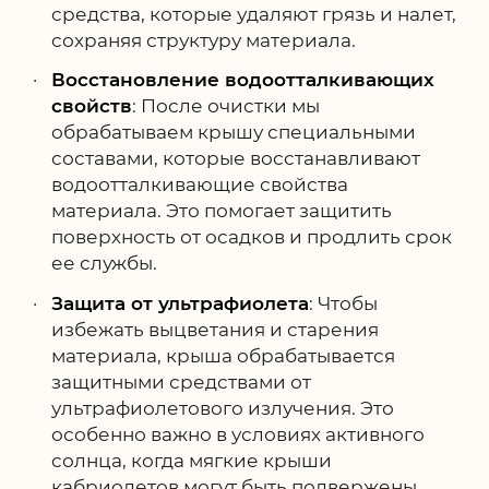
средства, которые удаляют грязь и налет,
сохраняя структуру материала.
Восстановление водоотталкивающих
свойств
: После очистки мы
обрабатываем крышу специальными
составами, которые восстанавливают
водоотталкивающие свойства
материала. Это помогает защитить
поверхность от осадков и продлить срок
ее службы.
Защита от ультрафиолета
: Чтобы
избежать выцветания и старения
материала, крыша обрабатывается
защитными средствами от
ультрафиолетового излучения. Это
особенно важно в условиях активного
солнца, когда мягкие крыши
кабриолетов могут быть подвержены