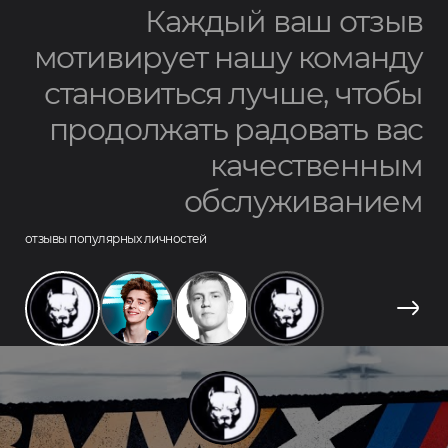
Каждый ваш отзыв
мотивирует нашу команду
становиться лучше, чтобы
продолжать радовать вас
качественным
обслуживанием
отзывы популярных личностей