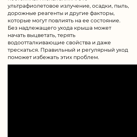
ультрафиолетовое излучение, осадки, пыль,
дорожные реагенты и другие факторы,
которые могут повлиять на ее состояние.
Без надлежащего ухода крыша может
начать выцветать, терять
водоотталкивающие свойства и даже
трескаться. Правильный и регулярный уход
поможет избежать этих проблем.