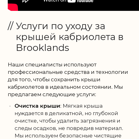
Услуги по уходу за
крышей кабриолета в
Brooklands
Наши специалисты используют
профессиональные средства и технологии
для того, чтобы сохранить крыши
кабриолетов в идеальном состоянии. Мы
предлагаем следующие услуги:
Очистка крыши
: Мягкая крыша
нуждается в деликатной, но глубокой
очистке, чтобы удалить загрязнения и
следы осадков, не повредив материал.
Мы используем безопасные чистящие