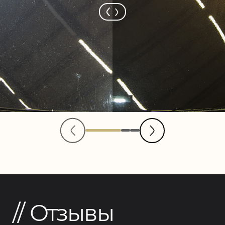
Отзывы