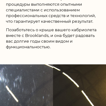
процедуры выполняются опытными
специалистами с использованием
профессиональных средств и технологий,
что гарантирует качественный результат.
Позаботьтесь о крыше вашего кабриолета
вместе с Brooklands, и она будет радовать
вас долгие годы своим видом и
функциональностью.