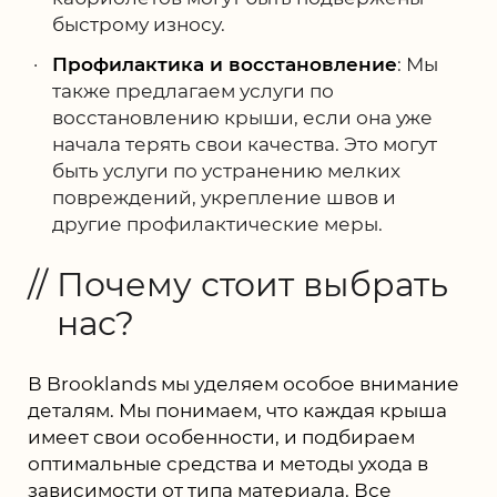
быстрому износу.
Профилактика и восстановление
: Мы
также предлагаем услуги по
восстановлению крыши, если она уже
начала терять свои качества. Это могут
быть услуги по устранению мелких
повреждений, укрепление швов и
другие профилактические меры.
Почему стоит выбрать
нас?
В Brooklands мы уделяем особое внимание
деталям. Мы понимаем, что каждая крыша
имеет свои особенности, и подбираем
оптимальные средства и методы ухода в
зависимости от типа материала. Все